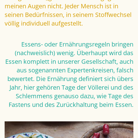
meinen Augen nicht. Jeder Mensch ist in
seinen Bedürfnissen, in seinem Stoffwechsel
völlig individuell aufgestellt.
Essens- oder Ernährungsregeln bringen
(nachweislich) wenig. Überhaupt wird das
Essen komplett in unserer Gesellschaft, auch
aus sogenannten Expertenkreisen, falsch
bewertet. Die Ernährung definiert sich übers
Jahr, hier gehören Tage der Völlerei und des
Schlemmens genauso dazu, wie Tage des
Fastens und des Zurückhaltung beim Essen.