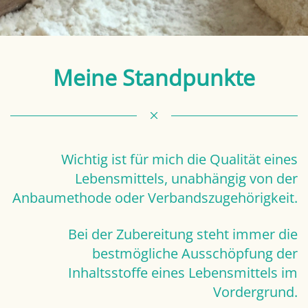
Meine Standpunkte
Wichtig ist für mich die Qualität eines
Lebensmittels, unabhängig von der
Anbaumethode oder Verbandszugehörigkeit.
Bei der Zubereitung steht immer die
bestmögliche Ausschöpfung der
Inhaltsstoffe eines Lebensmittels im
Vordergrund.