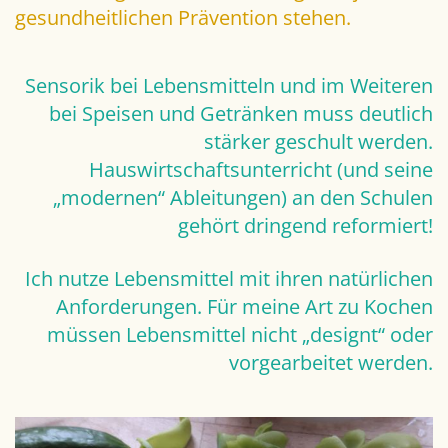
gesundheitlichen Prävention stehen.
Sensorik bei Lebensmitteln und im Weiteren
bei Speisen und Getränken muss deutlich
stärker geschult werden.
Hauswirtschaftsunterricht (und seine
„modernen“ Ableitungen) an den Schulen
gehört dringend reformiert!
Ich nutze Lebensmittel mit ihren natürlichen
Anforderungen. Für meine Art zu Kochen
müssen Lebensmittel nicht „designt“ oder
vorgearbeitet werden.