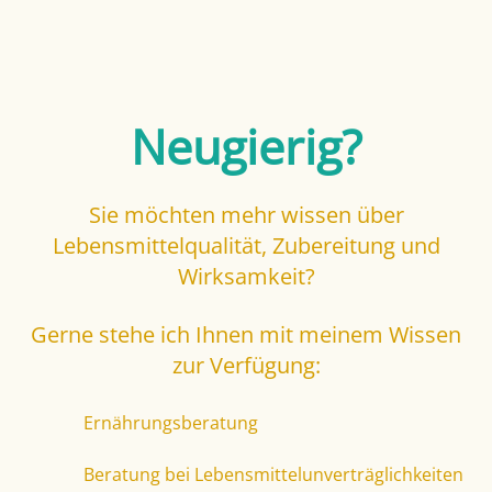
Neugierig?
Sie möchten mehr wissen über
Lebensmittelqualität, Zubereitung und
Wirksamkeit?
Gerne stehe ich Ihnen mit meinem Wissen
zur Verfügung:
Ernährungsberatung
Beratung bei Lebensmittelunverträglichkeiten