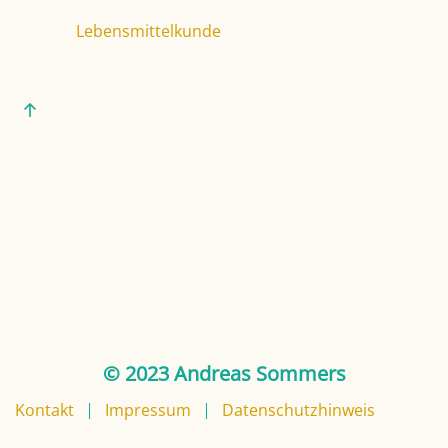
Lebensmittelkunde
© 2023 Andreas Sommers
Kontakt
Impressum
Datenschutzhinweis