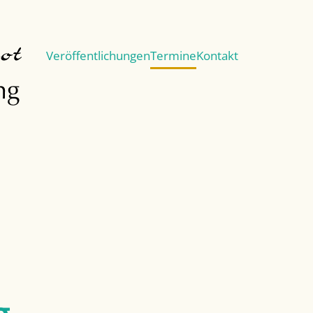
Veröffentlichungen
Termine
Kontakt