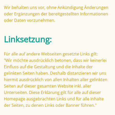
Wir behalten uns vor, ohne Ankündigung Änderungen
oder Ergänzungen der bereitgestellten Informationen
oder Daten vorzunehmen.
Linksetzung:
Für alle auf andere Webseiten gesetzte Links gilt:
"Wir möchte ausdrücklich betonen, dass wir keinerlei
Einfluss auf die Gestaltung und die Inhalte der
gelinkten Seiten haben. Deshalb distanzieren wir uns
hiermit ausdrücklich von allen Inhalten aller gelinkten
Seiten auf dieser gesamten Website inkl. aller
Unterseiten. Diese Erklärung gilt für alle auf dieser
Homepage ausgebrachten Links und für alle Inhalte
der Seiten, zu denen Links oder Banner führen."