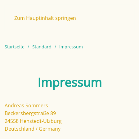
Zum Hauptinhalt springen
Startseite
Standard
Impressum
Impressum
Andreas Sommers
Beckersbergstraße 89
24558 Henstedt-Ulzburg
Deutschland / Germany