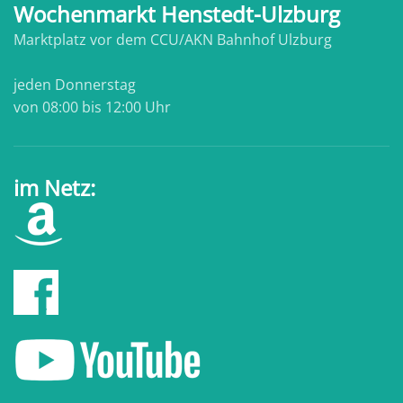
Wochenmarkt Henstedt-Ulzburg
Marktplatz vor dem CCU/AKN Bahnhof Ulzburg
jeden Donnerstag
von 08:00 bis 12:00 Uhr
im Netz: