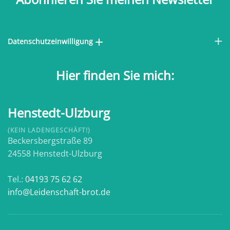
Datenschutzeinwilligung
Hier finden Sie mich:
Henstedt-Ulzburg
(KEIN LADENGESCHÄFT!)
Beckersbergstraße 89
24558 Henstedt-Ulzburg
Tel.:
04193 75 62 62
info@Leidenschaft-brot.de