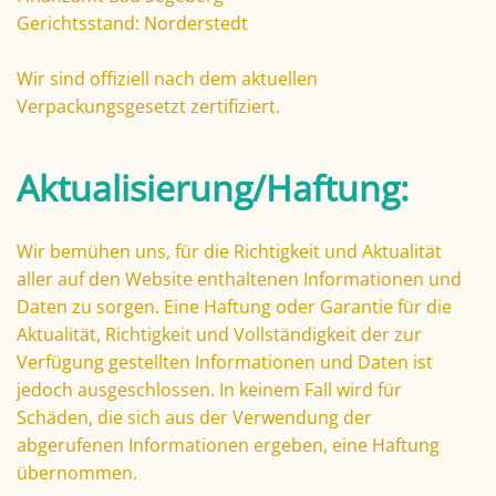
Gerichtsstand: Norderstedt
Wir sind offiziell nach dem aktuellen
Verpackungsgesetzt zertifiziert.
Aktualisierung/Haftung:
Wir bemühen uns, für die Richtigkeit und Aktualität
aller auf den Website enthaltenen Informationen und
Daten zu sorgen. Eine Haftung oder Garantie für die
Aktualität, Richtigkeit und Vollständigkeit der zur
Verfügung gestellten Informationen und Daten ist
jedoch ausgeschlossen. In keinem Fall wird für
Schäden, die sich aus der Verwendung der
abgerufenen Informationen ergeben, eine Haftung
übernommen.