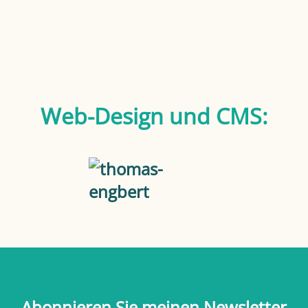
Web-Design und CMS:
Abonnieren Sie meinen Newsletter