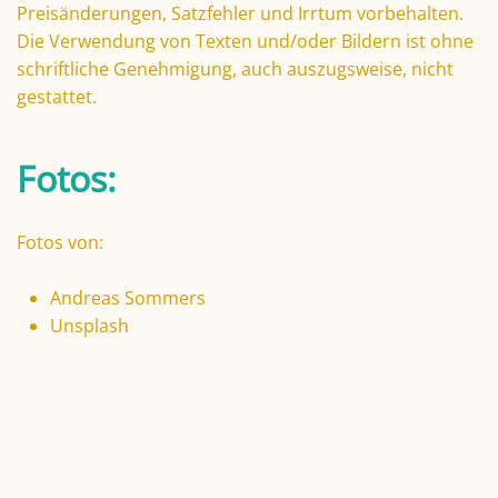
Preisänderungen, Satzfehler und Irrtum vorbehalten.
Die Verwendung von Texten und/oder Bildern ist ohne
schriftliche Genehmigung, auch auszugsweise, nicht
gestattet.
Fotos:
Fotos von:
Andreas Sommers
Unsplash